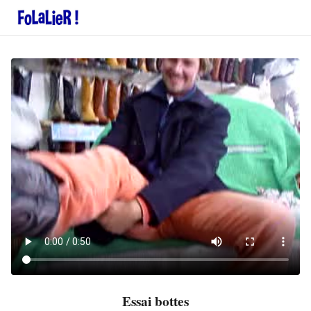
Essai bottes